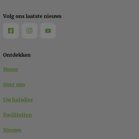
Volg ons laatste nieuws
Ontdekken
Home
Over ons
Uw huisdier
Faciliteiten
Nieuws