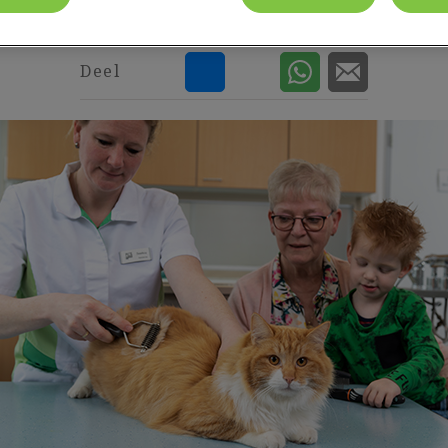
nov 29 2018, 10:11
Deel