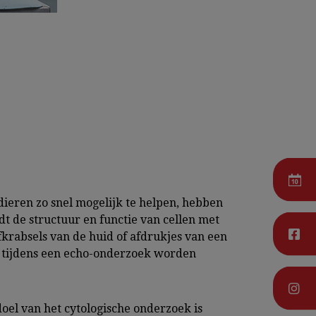
dieren zo snel mogelijk te helpen, hebben
t de structuur en functie van cellen met
krabsels van de huid of afdrukjes van een
 tijdens een echo-onderzoek worden
doel van het cytologische onderzoek is