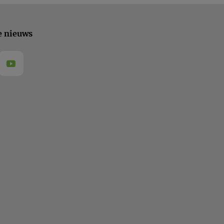
e nieuws