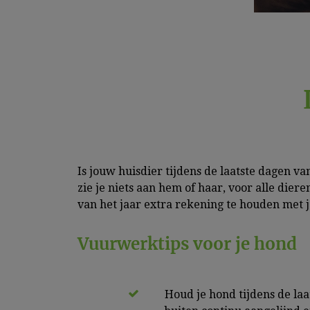
Is jouw huisdier tijdens de laatste dagen v
zie je niets aan hem of haar, voor alle diere
van het jaar extra rekening te houden met j
Vuurwerktips voor je hond
Houd je hond tijdens de laa