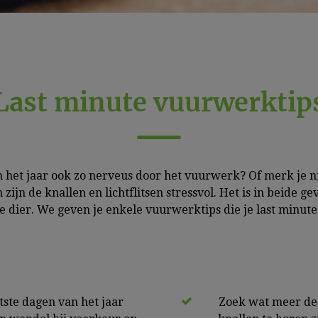
Last minute vuurwerktip
an het jaar ook zo nerveus door het vuurwerk? Of merk je ni
n zijn de knallen en lichtflitsen stressvol. Het is in beide
e dier. We geven je enkele vuurwerktips die je last minute
tste dagen van het jaar
Zoek wat meer de 