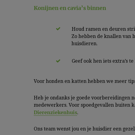
Konijnen en cavia’s binnen
Houd ramen en deuren strikt
Zo hebben de knallen van b
huisdieren.
Geef ook hen iets extra’s te
Voor honden en katten hebben we meer tip
Heb je ondanks je goede voorbereidingen 
medewerkers. Voor spoedgevallen buiten kan
Dierenziekenhuis
.
Ons team wenst jou en je huisdier een gezell