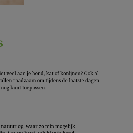
s
et veel aan je hond, kat of konijnen? Ook al
 gevallen raadzaam om tijdens de laatste dagen
 nog kunt toepassen.
natuur op, waar zo min mogelijk