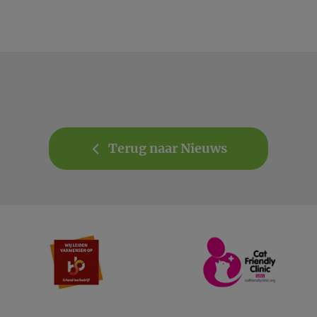
Terug naar Nieuws