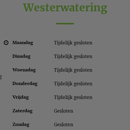
Westerwatering
Maandag
Tijdelijk gesloten
Dinsdag
Tijdelijk gesloten
Woensdag
Tijdelijk gesloten
 
Donderdag
Tijdelijk gesloten
Vrijdag
Tijdelijk gesloten
Zaterdag
Gesloten
Zondag
Gesloten