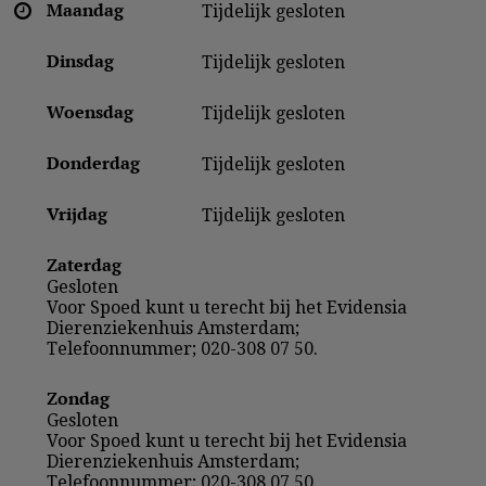
Maandag
Tijdelijk gesloten
Dinsdag
Tijdelijk gesloten
Woensdag
Tijdelijk gesloten
Donderdag
Tijdelijk gesloten
Vrijdag
Tijdelijk gesloten
Zaterdag
Gesloten
Voor Spoed kunt u terecht bij het Evidensia
Dierenziekenhuis Amsterdam;
Telefoonnummer; 020-308 07 50.
Zondag
Gesloten
Voor Spoed kunt u terecht bij het Evidensia
Dierenziekenhuis Amsterdam;
Telefoonnummer; 020-308 07 50.