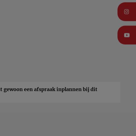
t gewoon een afspraak inplannen bij dit