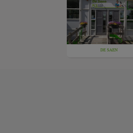
DE SAEN