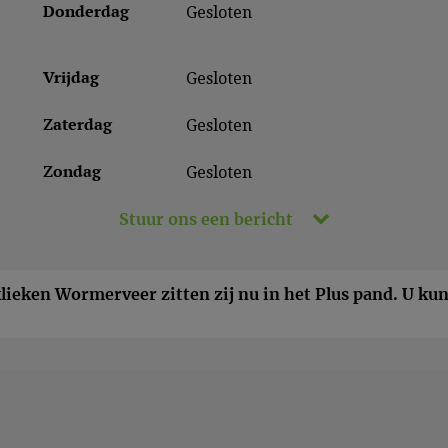
Donderdag
Gesloten
Vrijdag
Gesloten
Zaterdag
Gesloten
Zondag
Gesloten
Stuur ons een bericht
ieken Wormerveer zitten zij nu in het Plus pand. U kun