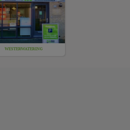
WESTERWATERING